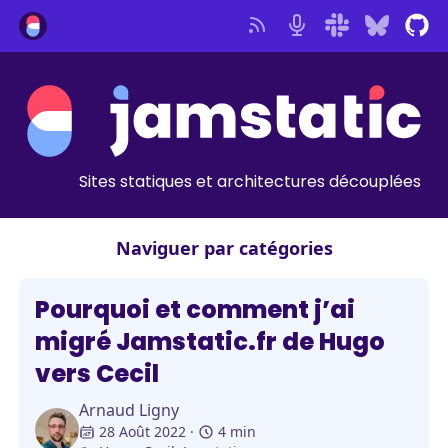
Sites statiques et architectures découplées
Naviguer par catégories
Jamstatic
Pourquoi et comment j’ai
migré Jamstatic.fr de Hugo
vers Cecil
Arnaud Ligny
28 Août 2022
4 min