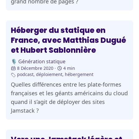
grand nombre de pages ?
Héberger du statique en
France, avec Matthias Dugué
et Hubert Sablonnière
🎙️ Génération statique
8 Décembre 2020
4 min
podcast
,
déploiement
,
hébergement
Quelles différences entre les plate-formes
françaises et les géants américains du cloud
quand il s’agit de déployer des sites
Jamstack ?