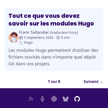
Tout ce que vous devez
savoir sur les modules Hugo
Frank Taillandier
(traducteur·trice)
5 Septembre 2020
9 min
Hugo
Les modules Hugo permettent d'utiliser des
fichiers stockés dans n'importe quel dépôt
Git dans vos projets.
1 sur 8
Suivant
→