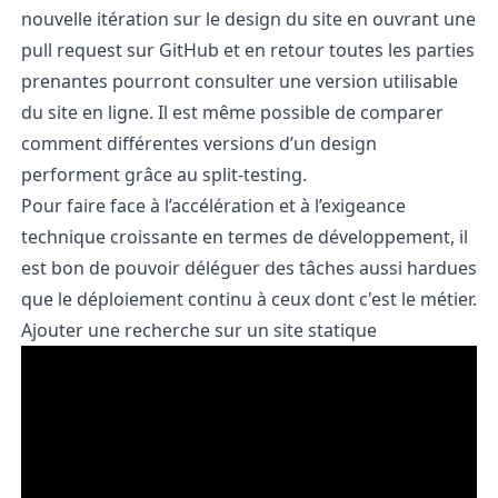
nouvelle itération sur le design du site en ouvrant une
pull request sur GitHub et en retour toutes les parties
prenantes pourront consulter une version utilisable
du site en ligne. Il est même possible de comparer
comment différentes versions d’un design
performent grâce au
split-testing
.
Pour faire face à l’accélération et à l’exigeance
technique croissante en termes de développement, il
est bon de pouvoir déléguer des tâches aussi hardues
que le déploiement continu à ceux dont c'est le métier.
Ajouter une recherche sur un site statique