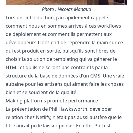
Photo :
Nicolas Manaud
Lors de l’introduction, j'ai rapidement rappelé
comment nous en sommes arrivés à ces workflows
de déploiement et comment ils permettent aux
développeurs front-end de reprendre la main sur ce
qui est produit en sortie, puisqu'ils sont libres de
choisir la solution de templating qui va générer le
HTML et qu'ils ne seront pas contraints par la
structure de la base de données d’un CMS. Une vraie
aubaine pour les artisans qui aiment faire les choses
bien et se soucient de la qualité.
Making platforms promote performance
La présentation de
Phil Hawksworth
, developer
relation chez Netlify, n'était pas aussi austère que le
titre aurait pu le laisser penser. En effet Phil est