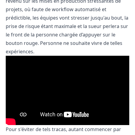
revenu sur les mises en production stressantes de
projets, où faute de workflow automatisé et
prédictible, les équipes vont stresser jusqu'au bout, la
prise de risque étant maximale et la sueur perlera sur
le front de la personne chargée d’appuyer sur le
bouton rouge. Personne ne souhaite vivre de telles
expériences.
Pour s'éviter de tels tracas, autant commencer par