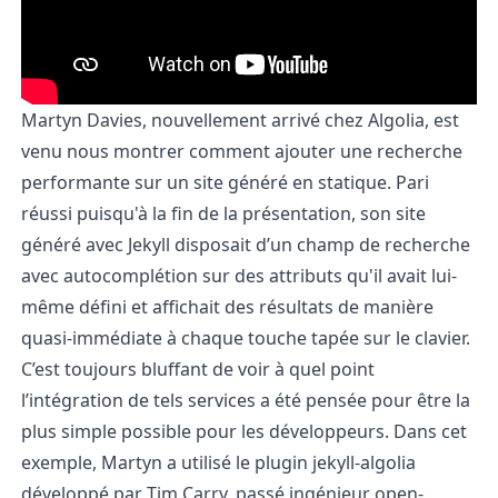
Martyn Davies
, nouvellement arrivé chez
Algolia
, est
venu nous montrer comment ajouter une recherche
performante sur un site généré en statique. Pari
réussi puisqu'à la fin de la présentation, son site
généré avec
Jekyll
disposait d’un champ de recherche
avec autocomplétion sur des attributs qu'il avait lui-
même défini et affichait des résultats de manière
quasi-immédiate à chaque touche tapée sur le clavier.
C’est toujours bluffant de voir à quel point
l’intégration de tels services a été pensée pour être la
plus simple possible pour les développeurs. Dans cet
exemple, Martyn a utilisé le plugin
jekyll-algolia
développé par
Tim Carry
, passé ingénieur open-