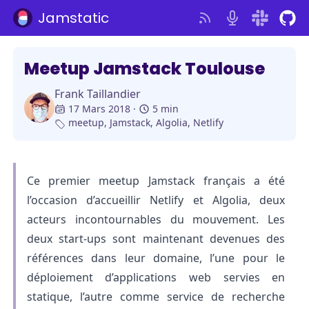
Jamstatic
Meetup Jamstack Toulouse
Frank Taillandier
17 Mars 2018
5 min
meetup
,
Jamstack
,
Algolia
,
Netlify
Ce premier meetup Jamstack français a été
l’occasion d’accueillir Netlify et Algolia, deux
acteurs incontournables du mouvement. Les
deux start-ups sont maintenant devenues des
références dans leur domaine, l’une pour le
déploiement d’applications web servies en
statique, l’autre comme service de recherche