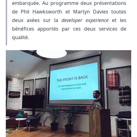
embarquée. Au programme deux présentations
de Phil Hawksworth et Martyn Davies toutes
deux axées sur la
developer experience
et les
bénéfices apportés par ces deux services de
qualité.