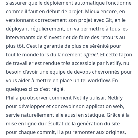
s'assurer que le déploiement automatique fonctionne
comme il faut en début de projet. Mieux encore, en
versionnant correctement son projet avec Git, en le
déployant régulièrement, on va permettre à tous les
intervenants de s'investir et de faire des retours au
plus tôt. C’est la garantie de plus de sérénité pour
tout le monde lors du lancement
officiel
. Et cette façon
de travailler est rendue très accessible par
Netlify
, nul
besoin d’avoir une équipe de devops chevronnés pour
vous aider à mettre en place un tel workflow. En
quelques clics c'est réglé.
Phil a pu observer comment Netlify utilisait Netlify
pour développer et concevoir son application web,
servie naturellement elle aussi en statique. Grâce à la
mise en ligne du résultat de la génération du site
pour chaque commit, il a pu remonter aux origines,