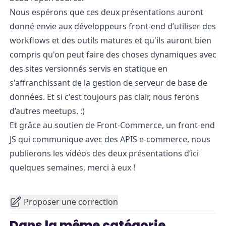
Nous espérons que ces deux présentations auront
donné envie aux développeurs front-end d’utiliser des
workflows et des outils matures et qu'ils auront bien
compris qu'on peut faire des choses dynamiques avec
des sites versionnés servis en statique en
s'affranchissant de la gestion de serveur de base de
données. Et si c'est toujours pas clair, nous ferons
d’autres meetups. :)
Et grâce au soutien de
Front-Commerce
, un front-end
JS qui communique avec des APIS e-commerce, nous
publierons les vidéos des deux présentations d’ici
quelques semaines, merci à eux !
Proposer une correction
Dans la même catégorie