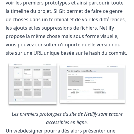
voir les premiers prototypes et ainsi parcourir toute
la timeline du projet. Si Git permet de faire ce genre
de choses dans un terminal et de voir les différences,
les ajouts et les suppressions de fichiers, Netlify
propose la même chose mais sous forme visuelle,
vous pouvez consulter n'importe quelle version du
site sur une URL unique basée sur le hash du commit.
Les premiers prototypes du site de Netlify sont encore
accessibles en ligne.
Un webdesigner pourra dès alors présenter une