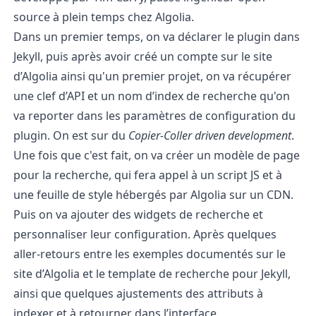
source à plein temps chez Algolia.
Dans un premier temps, on va déclarer le plugin dans
Jekyll, puis après avoir créé un compte sur le site
d’Algolia ainsi qu'un premier projet, on va récupérer
une clef d’API et un nom d’index de recherche qu'on
va reporter dans les paramètres de configuration du
plugin. On est sur du
Copier-Coller driven development
.
Une fois que c'est fait, on va créer un modèle de page
pour la recherche, qui fera appel à un script JS et à
une feuille de style hébergés par Algolia sur un CDN.
Puis on va ajouter des widgets de recherche et
personnaliser leur configuration. Après quelques
aller-retours entre
les exemples documentés sur le
site d’Algolia
et le template de recherche pour Jekyll,
ainsi que quelques ajustements des attributs à
indexer et à retourner dans l’interface