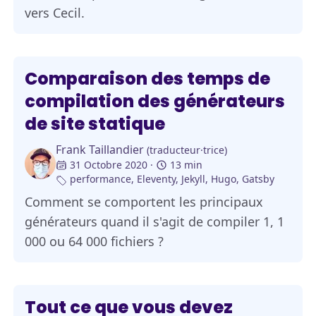
vers Cecil.
Comparaison des temps de
compilation des générateurs
de site statique
Frank Taillandier
(traducteur·trice)
31 Octobre 2020
13 min
performance
,
Eleventy
,
Jekyll
,
Hugo
,
Gatsby
Comment se comportent les principaux
générateurs quand il s'agit de compiler 1, 1
000 ou 64 000 fichiers ?
Tout ce que vous devez