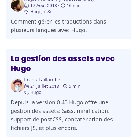
17 Août 2018
16 min
Hugo
,
i18n
Comment gérer les traductions dans
plusieurs langues avec Hugo.
La gestion des assets avec
Hugo
Frank Taillandier
21 Juillet 2018
5 min
Hugo
Depuis la version 0.43 Hugo offre une
gestion des assets: Sass, minification,
support de postCSS, concaténation des
fichiers JS, et plus encore.