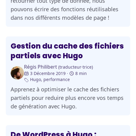
retourner tout type de donnée, nous
pouvons écrire des fonctions réutilisables
dans nos différents modèles de page !
Gestion du cache des fichiers
partiels avec Hugo
Régis Philibert
(traducteur·trice)
3 Décembre 2019
8 min
Hugo
,
performance
Apprenez à optimiser le cache des fichiers
partiels pour reduire plus encore vos temps
de génération avec Hugo.
De WordPress à Hugo :