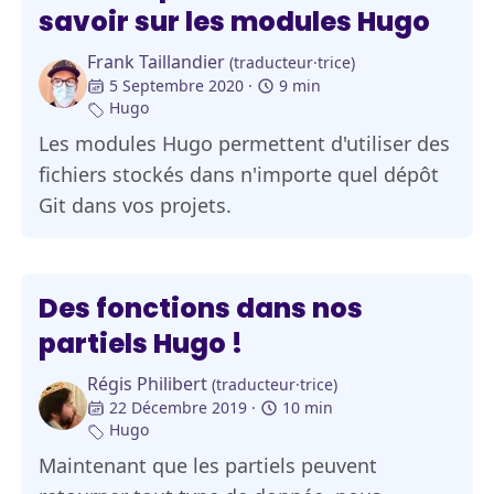
savoir sur les modules Hugo
Frank Taillandier
(traducteur·trice)
5 Septembre 2020
9 min
Hugo
Les modules Hugo permettent d'utiliser des
fichiers stockés dans n'importe quel dépôt
Git dans vos projets.
Des fonctions dans nos
partiels Hugo !
Régis Philibert
(traducteur·trice)
22 Décembre 2019
10 min
Hugo
Maintenant que les partiels peuvent