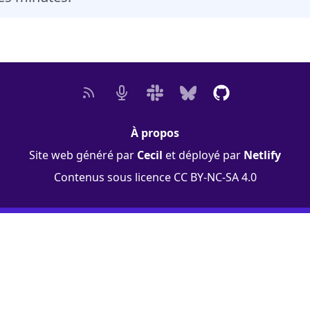
À propos
Site web généré par
Cecil
et déployé par
Netlify
Contenus sous licence
CC BY-NC-SA 4.0