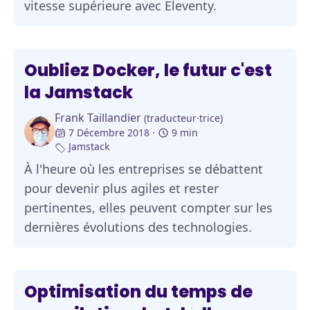
vitesse supérieure avec Eleventy.
Oubliez Docker, le futur c'est
la Jamstack
Frank Taillandier
(traducteur·trice)
7 Décembre 2018
9 min
Jamstack
À l'heure où les entreprises se débattent
pour devenir plus agiles et rester
pertinentes, elles peuvent compter sur les
dernières évolutions des technologies.
Optimisation du temps de