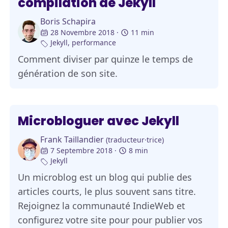
compilation de Jekyll
Boris Schapira
28 Novembre 2018
11 min
Jekyll
,
performance
Comment diviser par quinze le temps de
génération de son site.
Microbloguer avec Jekyll
Frank Taillandier
(traducteur·trice)
7 Septembre 2018
8 min
Jekyll
Un microblog est un blog qui publie des
articles courts, le plus souvent sans titre.
Rejoignez la communauté IndieWeb et
configurez votre site pour pour publier vos