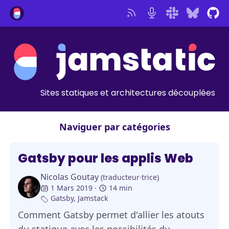
Sites statiques et architectures découplées
Naviguer par catégories
Jamstatic
Gatsby pour les applis Web
Nicolas Goutay
(traducteur·trice)
1 Mars 2019
14 min
Gatsby
,
Jamstack
Comment Gatsby permet d'allier les atouts