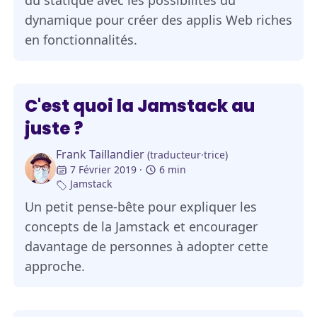
du statique avec les possibilités du
dynamique pour créer des applis Web riches
en fonctionnalités.
C'est quoi la Jamstack au
juste ?
Frank Taillandier
(traducteur·trice)
7 Février 2019
6 min
Jamstack
Un petit pense-bête pour expliquer les
concepts de la Jamstack et encourager
davantage de personnes à adopter cette
approche.