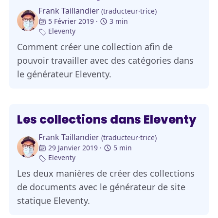
Frank Taillandier
(traducteur·trice)
5 Février 2019
3 min
Eleventy
Comment créer une collection afin de
pouvoir travailler avec des catégories dans
le générateur Eleventy.
Les collections dans Eleventy
Frank Taillandier
(traducteur·trice)
29 Janvier 2019
5 min
Eleventy
Les deux manières de créer des collections
de documents avec le générateur de site
statique Eleventy.