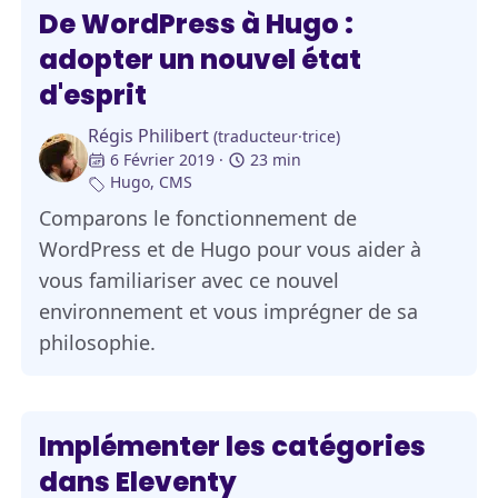
De WordPress à Hugo :
adopter un nouvel état
d'esprit
Régis Philibert
(traducteur·trice)
6 Février 2019
23 min
Hugo
,
CMS
Comparons le fonctionnement de
WordPress et de Hugo pour vous aider à
vous familiariser avec ce nouvel
environnement et vous imprégner de sa
philosophie.
Implémenter les catégories
dans Eleventy